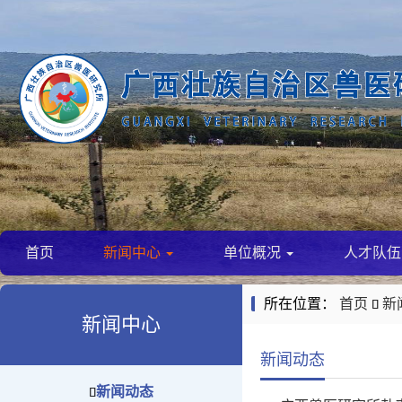
首页
新闻中心
单位概况
人才队
所在位置：
首页
新

新闻中心
新闻动态
新闻动态
