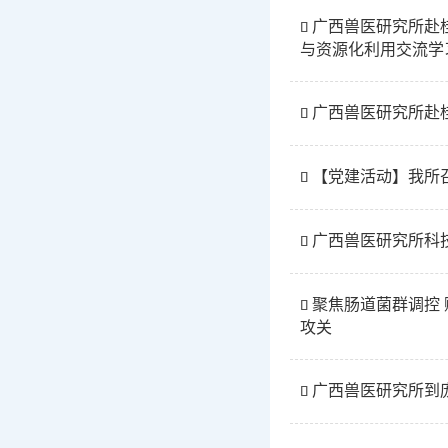
广西兽医研究所赴

与资源化利用交流学
广西兽医研究所赴

【党建活动】我所

广西兽医研究所科技

聚焦肠道菌群调控

攻关
广西兽医研究所到
