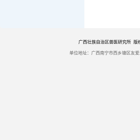
广西壮族自治区兽医研究所 版权所有 Copyr
单位地址：广西南宁市西乡塘区友爱