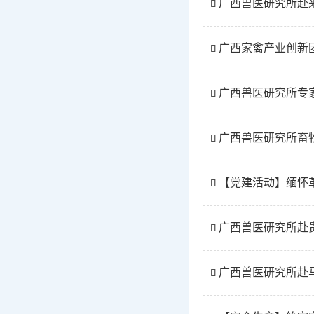
广西兽医研究所赴

广西家禽产业创新

广西兽医研究所专

广西兽医研究所畜

【党建活动】缅怀

广西兽医研究所赴

广西兽医研究所赴
